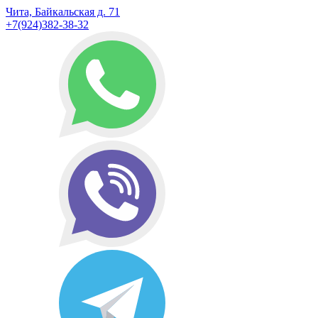
Чита, Байкальская д. 71
+7(924)382-38-32