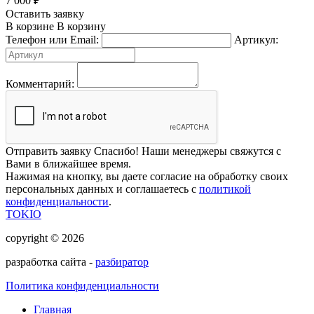
7 000
₽
Оставить заявку
В корзине
В корзину
Телефон или Email:
Артикул:
Комментарий:
Отправить заявку
Спасибо! Наши менеджеры свяжутся с
Вами в ближайшее время.
Нажимая на кнопку, вы даете согласие на обработку своих
персональных данных и соглашаетесь с
политикой
конфиденциальности
.
TOKIO
copyright © 2026
разработка сайта -
разбиратор
Политика конфиденциальности
Главная