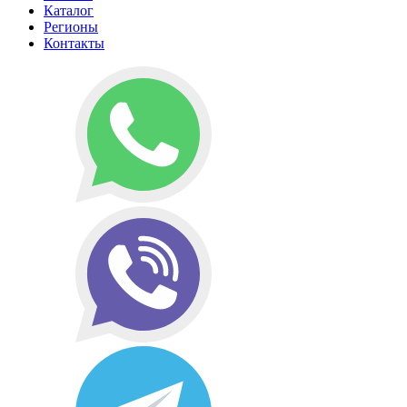
Каталог
Регионы
Контакты