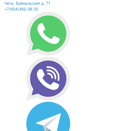
Чита, Байкальская д. 71
+7(924)382-38-32