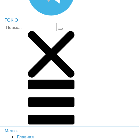
TOKIO
Меню:
Главная