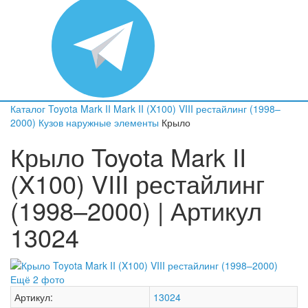
Каталог
Toyota
Mark II
Mark II (X100) VIII рестайлинг (1998–
2000)
Кузов наружные элементы
Крыло
Крыло Toyota Mark II
(X100) VIII рестайлинг
(1998–2000) | Артикул
13024
Ещё 2 фото
Артикул:
13024