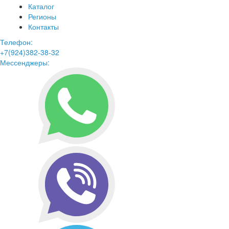
Каталог
Регионы
Контакты
Телефон:
+7(924)382-38-32
Мессенджеры: