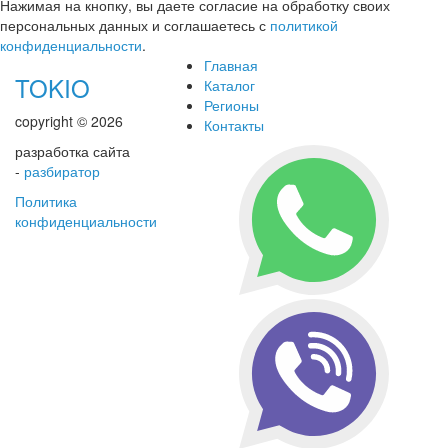
Нажимая на кнопку, вы даете согласие на обработку своих
персональных данных и соглашаетесь с
политикой
конфиденциальности
.
Главная
TOKIO
Каталог
Регионы
copyright © 2026
Контакты
разработка сайта
-
разбиратор
Политика
конфиденциальности