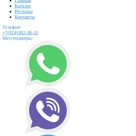
Главная
Каталог
Регионы
Контакты
Телефон:
+7(924)382-38-32
Мессенджеры: