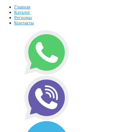
Главная
Каталог
Регионы
Контакты