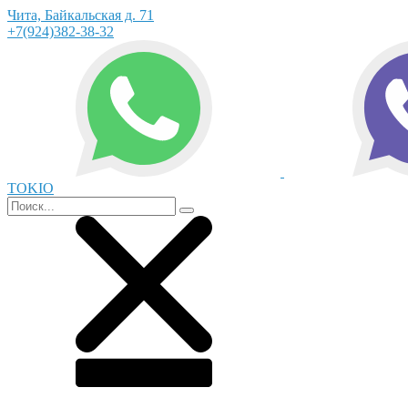
Чита, Байкальская д. 71
+7(924)382-38-32
TOKIO