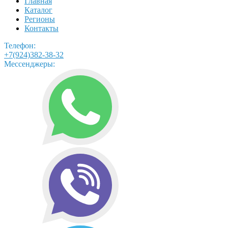
Главная
Каталог
Регионы
Контакты
Телефон:
+7(924)382-38-32
Мессенджеры: