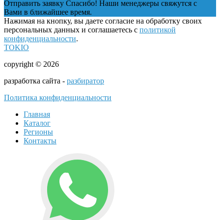
Отправить заявку
Спасибо! Наши менеджеры свяжутся с
Вами в ближайшее время.
Нажимая на кнопку, вы даете согласие на обработку своих
персональных данных и соглашаетесь с
политикой
конфиденциальности
.
TOKIO
copyright © 2026
разработка сайта -
разбиратор
Политика конфиденциальности
Главная
Каталог
Регионы
Контакты