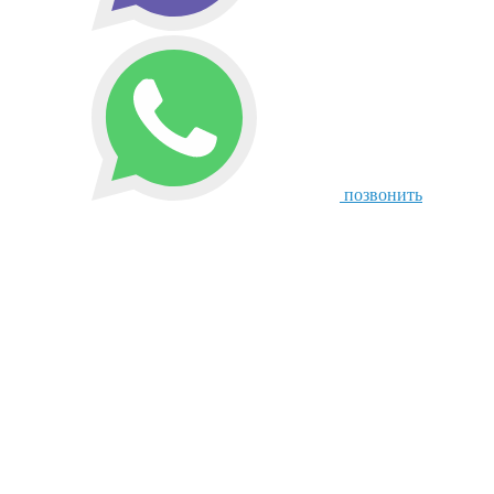
позвонить