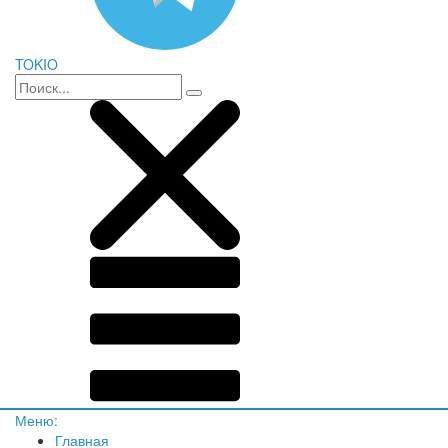
TOKIO
Меню:
Главная