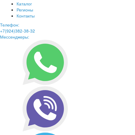
Каталог
Регионы
Контакты
Телефон:
+7(924)382-38-32
Мессенджеры: