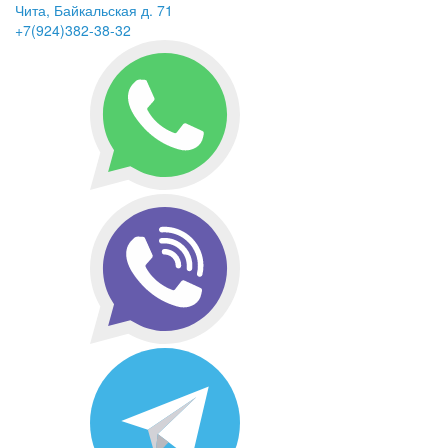
Чита, Байкальская д. 71
+7(924)382-38-32