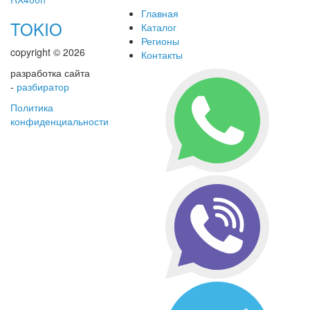
Главная
TOKIO
Каталог
Регионы
copyright © 2026
Контакты
разработка сайта
-
разбиратор
Политика
конфиденциальности