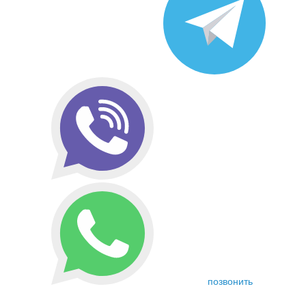
позвонить