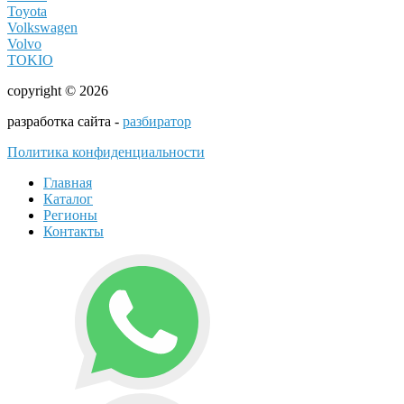
Toyota
Volkswagen
Volvo
TOKIO
copyright © 2026
разработка сайта -
разбиратор
Политика конфиденциальности
Главная
Каталог
Регионы
Контакты