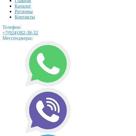
Главная
Каталог
Регионы
Контакты
Телефон:
+7(924)382-38-32
Мессенджеры: