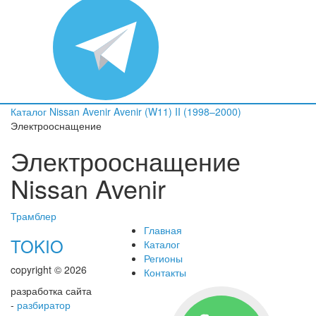
Каталог
Nissan
Avenir
Avenir (W11) II (1998–2000)
Электрооснащение
Электрооснащение
Nissan Avenir
Трамблер
Главная
TOKIO
Каталог
Регионы
copyright © 2026
Контакты
разработка сайта
-
разбиратор