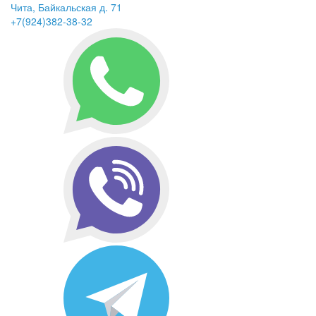
Чита, Байкальская д. 71
+7(924)382-38-32