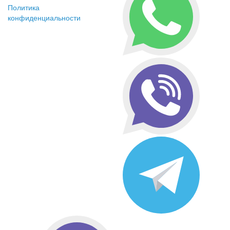
Политика
конфиденциальности