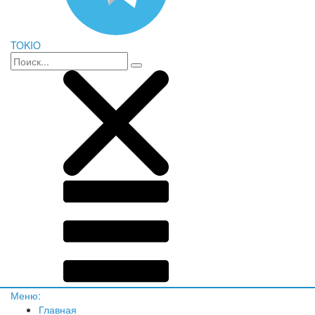
TOKIO
Меню:
Главная