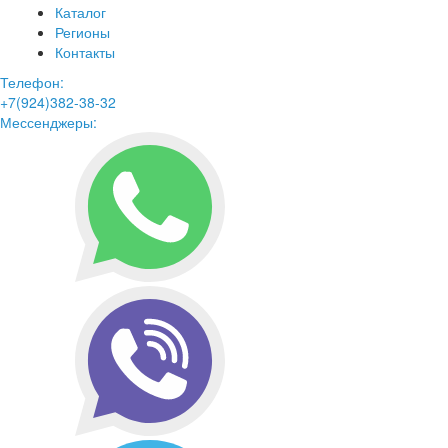
Каталог
Регионы
Контакты
Телефон:
+7(924)382-38-32
Мессенджеры: