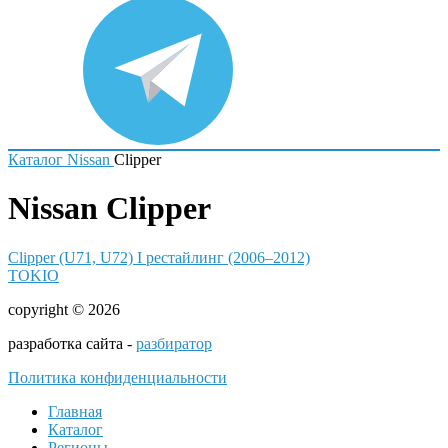
Каталог
Nissan
Clipper
Nissan Clipper
Clipper (U71, U72) I рестайлинг (2006–2012)
TOKIO
copyright © 2026
разработка сайта -
разбиратор
Политика конфиденциальности
Главная
Каталог
Регионы