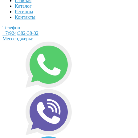
Главная
Каталог
Регионы
Контакты
Телефон:
+7(924)382-38-32
Мессенджеры: