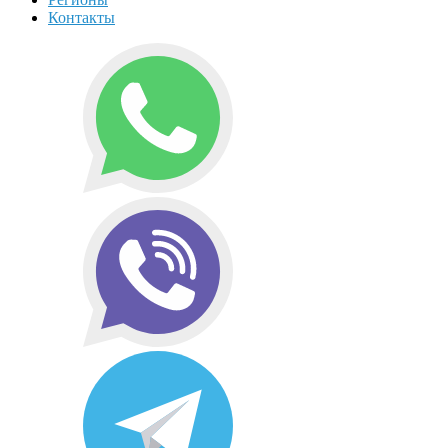
Контакты