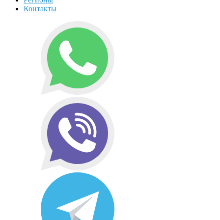
Контакты