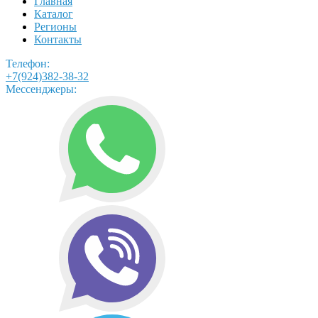
Главная
Каталог
Регионы
Контакты
Телефон:
+7(924)382-38-32
Мессенджеры: