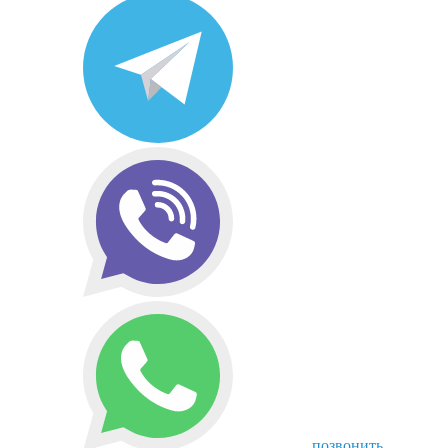
позвонить