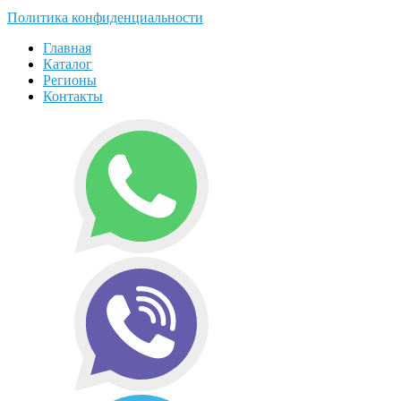
Политика конфиденциальности
Главная
Каталог
Регионы
Контакты