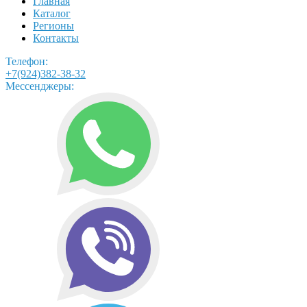
Главная
Каталог
Регионы
Контакты
Телефон:
+7(924)382-38-32
Мессенджеры: