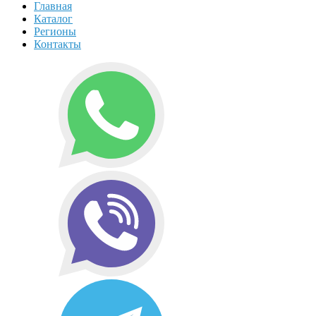
Главная
Каталог
Регионы
Контакты