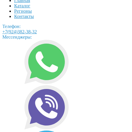
Главная
Каталог
Регионы
Контакты
Телефон:
+7(924)382-38-32
Мессенджеры: