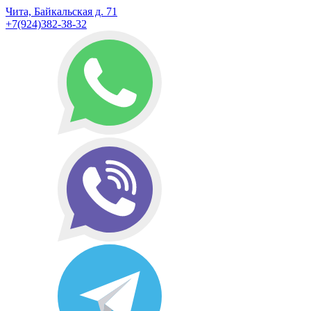
Чита, Байкальская д. 71
+7(924)382-38-32