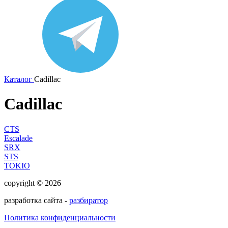
Каталог
Cadillac
Cadillac
CTS
Escalade
SRX
STS
TOKIO
copyright © 2026
разработка сайта -
разбиратор
Политика конфиденциальности