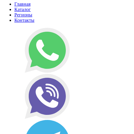
Главная
Каталог
Регионы
Контакты