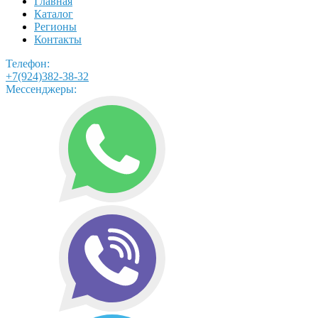
Главная
Каталог
Регионы
Контакты
Телефон:
+7(924)382-38-32
Мессенджеры: