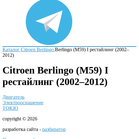
Каталог
Citroen
Berlingo
Berlingo (M59) I рестайлинг (2002–
2012)
Citroen Berlingo (M59) I
рестайлинг (2002–2012)
Двигатель
Электрооснащение
TOKIO
copyright © 2026
разработка сайта -
разбиратор