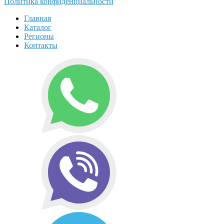
Политика конфиденциальности
Главная
Каталог
Регионы
Контакты