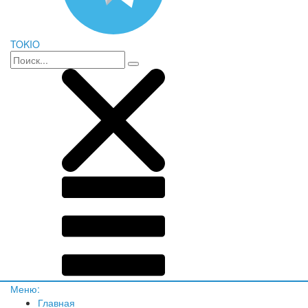
TOKIO
Меню:
Главная