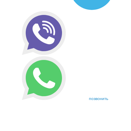
позвонить