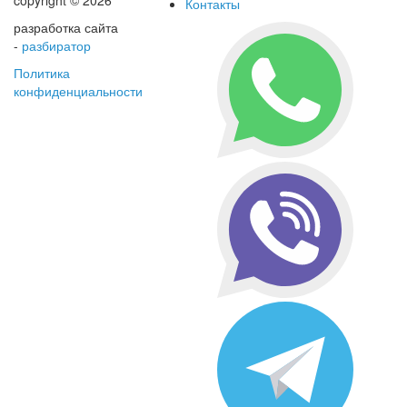
copyright © 2026
Контакты
разработка сайта
-
разбиратор
Политика
конфиденциальности