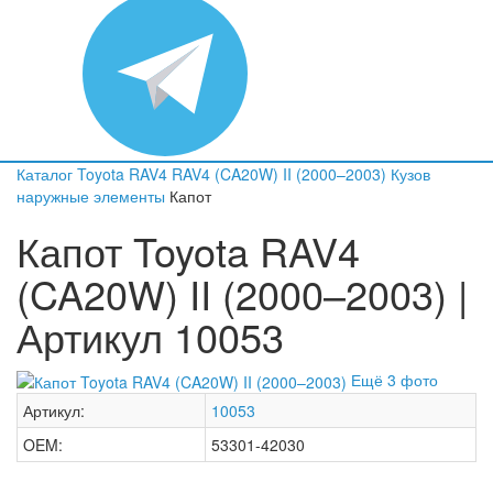
Каталог
Toyota
RAV4
RAV4 (CA20W) II (2000–2003)
Кузов
наружные элементы
Капот
Капот Toyota RAV4
(CA20W) II (2000–2003) |
Артикул 10053
Ещё 3 фото
Артикул:
10053
OEM:
53301-42030