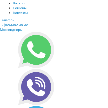
Каталог
Регионы
Контакты
Телефон:
+7(924)382-38-32
Мессенджеры: