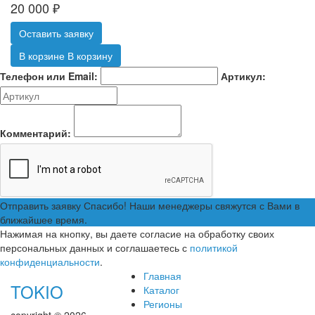
20 000
₽
Оставить заявку
В корзине
В корзину
Телефон или Email:
Артикул:
Комментарий:
Отправить заявку
Спасибо! Наши менеджеры свяжутся с Вами в
ближайшее время.
Нажимая на кнопку, вы даете согласие на обработку своих
персональных данных и соглашаетесь с
политикой
конфиденциальности
.
Главная
TOKIO
Каталог
Регионы