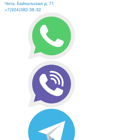
Чита, Байкальская д. 71
+7(924)382-38-32