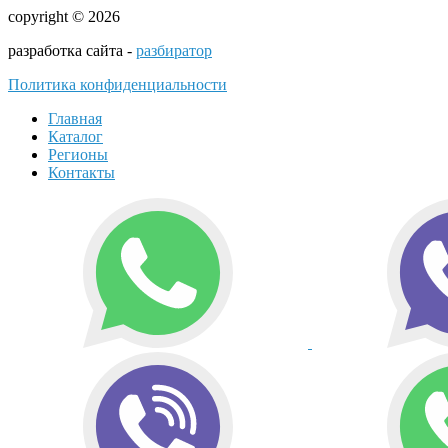
copyright © 2026
разработка сайта -
разбиратор
Политика конфиденциальности
Главная
Каталог
Регионы
Контакты