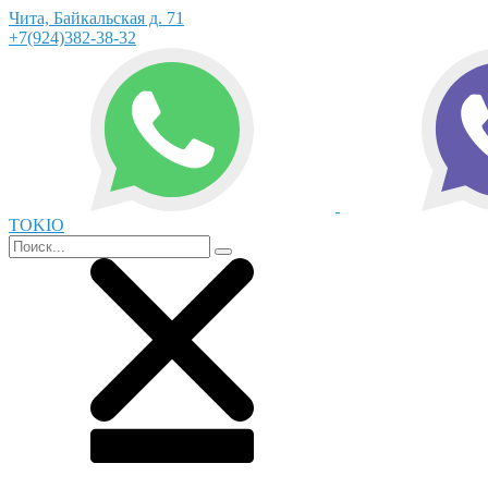
Чита, Байкальская д. 71
+7(924)382-38-32
TOKIO