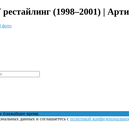
 V рестайлинг (1998–2001) | Арт
8 фото
в ближайшее время.
сональных данных и соглашаетесь с
политикой конфиденциально