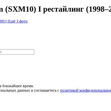
 (SXM10) I рестайлинг (1998–2
Ещё 3 фото
в ближайшее время.
сональных данных и соглашаетесь с
политикой конфиденциально