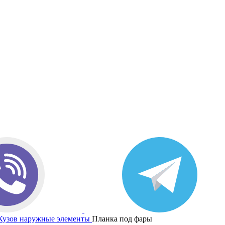
Кузов наружные элементы
Планка под фары