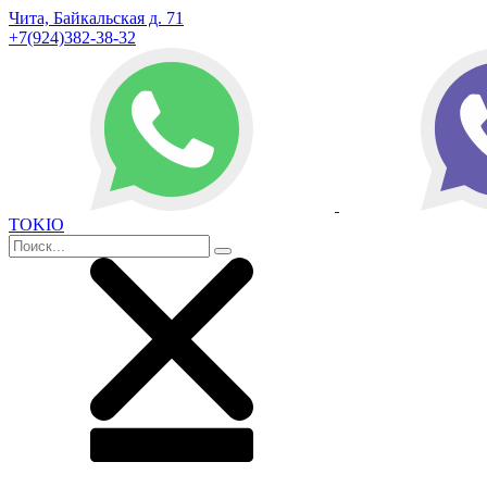
Чита, Байкальская д. 71
+7(924)382-38-32
TOKIO