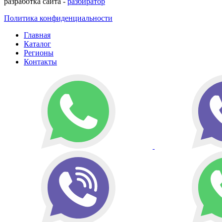
разработка сайта -
разбиратор
Политика конфиденциальности
Главная
Каталог
Регионы
Контакты