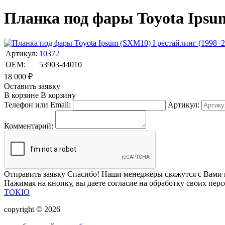
Планка под фары Toyota Ipsum
Артикул:
10372
OEM:
53903-44010
18 000
₽
Оставить заявку
В корзине
В корзину
Телефон или Email:
Артикул:
Комментарий:
Отправить заявку
Спасибо! Наши менеджеры свяжутся с Вами 
Нажимая на кнопку, вы даете согласие на обработку своих пер
TOKIO
copyright © 2026