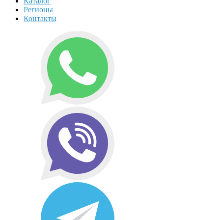
Каталог
Регионы
Контакты