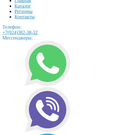
Главная
Каталог
Регионы
Контакты
Телефон:
+7(924)382-38-32
Мессенджеры: