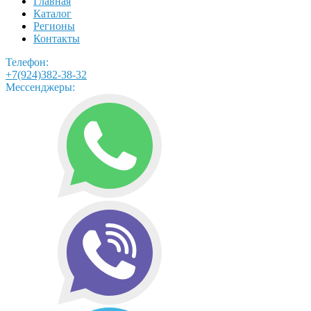
Главная
Каталог
Регионы
Контакты
Телефон:
+7(924)382-38-32
Мессенджеры: