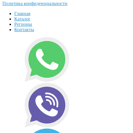
Политика конфиденциальности
Главная
Каталог
Регионы
Контакты