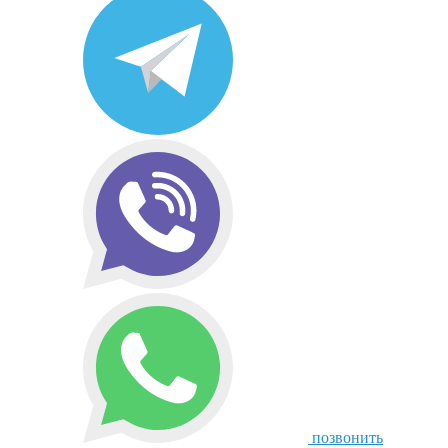
позвонить