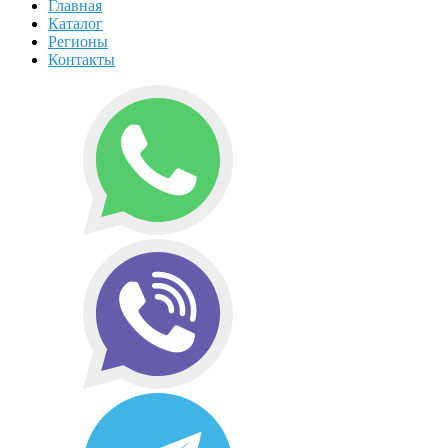
Главная
Каталог
Регионы
Контакты