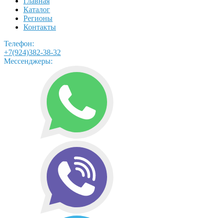
Главная
Каталог
Регионы
Контакты
Телефон:
+7(924)382-38-32
Мессенджеры: