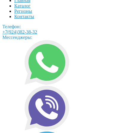
Главная
Каталог
Регионы
Контакты
Телефон:
+7(924)382-38-32
Мессенджеры: