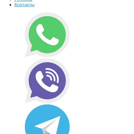
Контакты