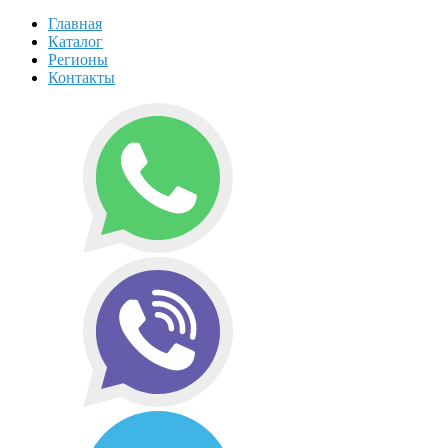
Главная
Каталог
Регионы
Контакты