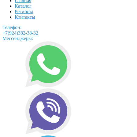
Главная
Каталог
Регионы
Контакты
Телефон:
+7(924)382-38-32
Мессенджеры: