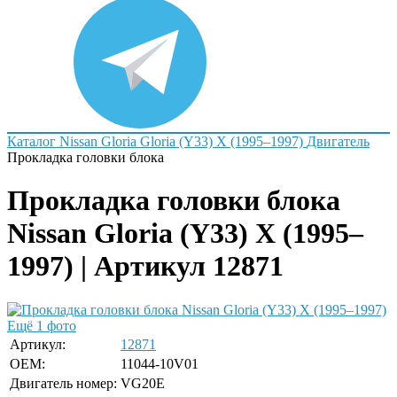
Каталог
Nissan
Gloria
Gloria (Y33) X (1995–1997)
Двигатель
Прокладка головки блока
Прокладка головки блока
Nissan Gloria (Y33) X (1995–
1997) | Артикул 12871
Ещё 1 фото
Артикул:
12871
OEM:
11044-10V01
Двигатель номер:
VG20E