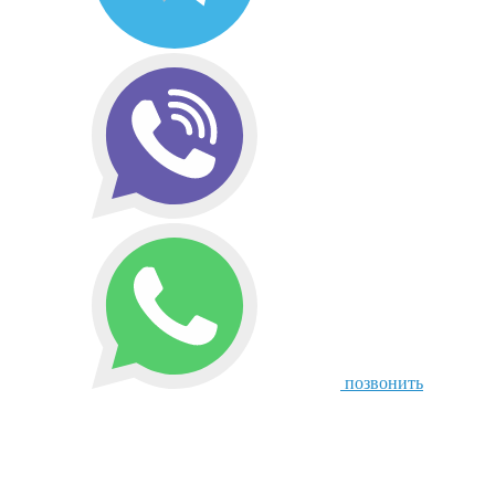
позвонить