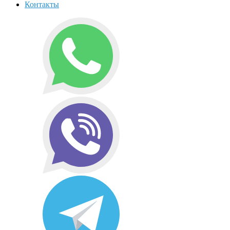
Контакты