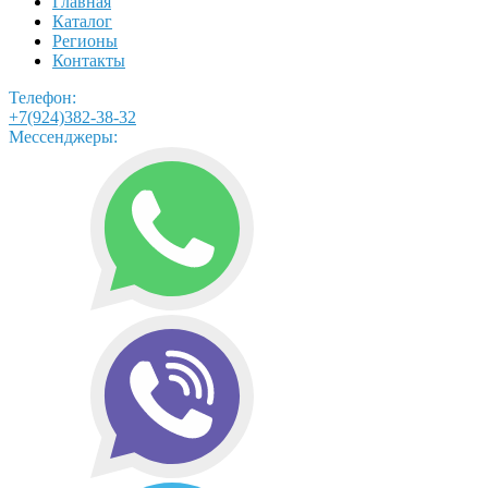
Главная
Каталог
Регионы
Контакты
Телефон:
+7(924)382-38-32
Мессенджеры: