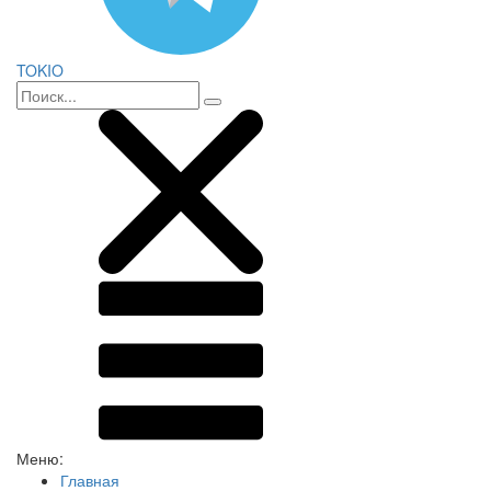
TOKIO
Меню:
Главная