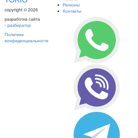
Регионы
copyright © 2026
Контакты
разработка сайта
-
разбиратор
Политика
конфиденциальности