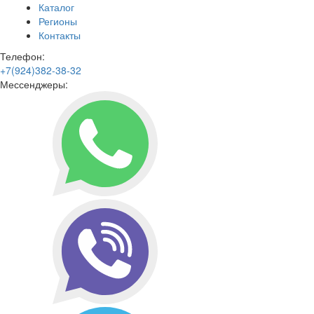
Каталог
Регионы
Контакты
Телефон:
+7(924)382-38-32
Мессенджеры: