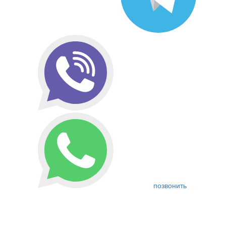
позвонить