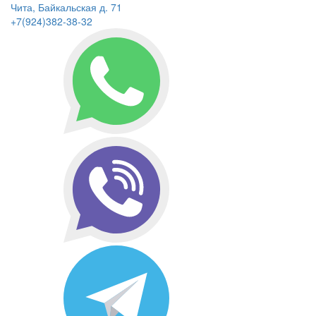
Чита, Байкальская д. 71
+7(924)382-38-32