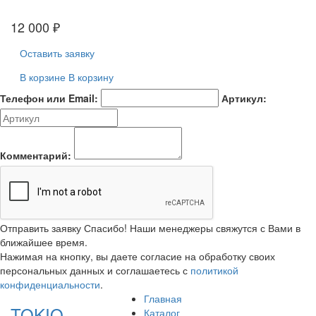
12 000
₽
Оставить заявку
В корзине
В корзину
Телефон или Email:
Артикул:
Комментарий:
Отправить заявку
Спасибо! Наши менеджеры свяжутся с Вами в
ближайшее время.
Нажимая на кнопку, вы даете согласие на обработку своих
персональных данных и соглашаетесь с
политикой
конфиденциальности
.
Главная
TOKIO
Каталог