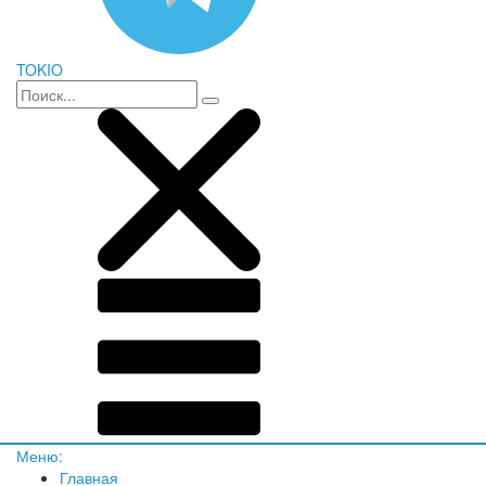
TOKIO
Меню:
Главная