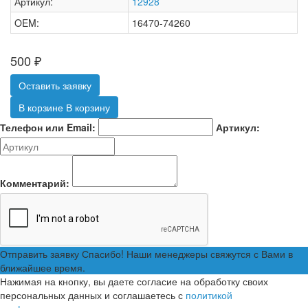
Артикул:
12928
OEM:
16470-74260
500
₽
Оставить заявку
В корзине
В корзину
Телефон или Email:
Артикул:
Комментарий:
Отправить заявку
Спасибо! Наши менеджеры свяжутся с Вами в
ближайшее время.
Нажимая на кнопку, вы даете согласие на обработку своих
персональных данных и соглашаетесь с
политикой