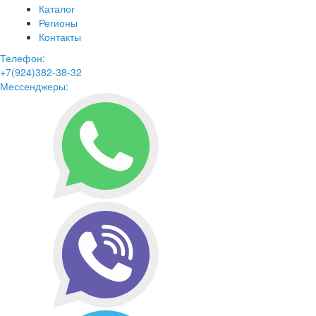
Каталог
Регионы
Контакты
Телефон:
+7(924)382-38-32
Мессенджеры: