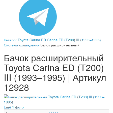
Каталог
Toyota
Carina ED
Carina ED (T200) III (1993–1995)
Система охлаждения
Бачок расширительный
Бачок расширительный
Toyota Carina ED (T200)
III (1993–1995) | Артикул
12928
Ещё 1 фото