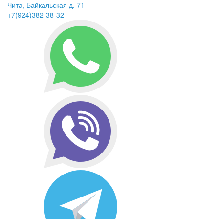
Чита, Байкальская д. 71
+7(924)382-38-32