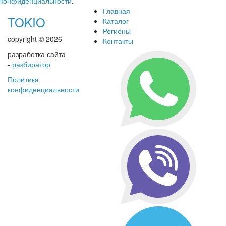
конфиденциальности
.
Главная
TOKIO
Каталог
Регионы
copyright © 2026
Контакты
разработка сайта
-
разбиратор
Политика
конфиденциальности