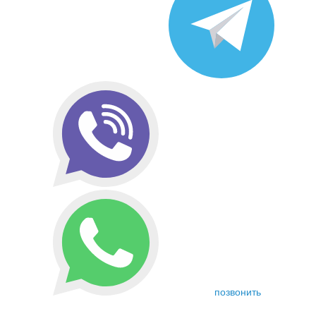
позвонить