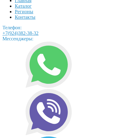
Главная
Каталог
Регионы
Контакты
Телефон:
+7(924)382-38-32
Мессенджеры: