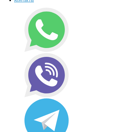
Контакты