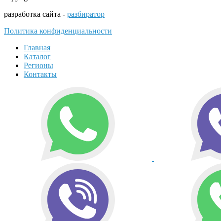
разработка сайта -
разбиратор
Политика конфиденциальности
Главная
Каталог
Регионы
Контакты