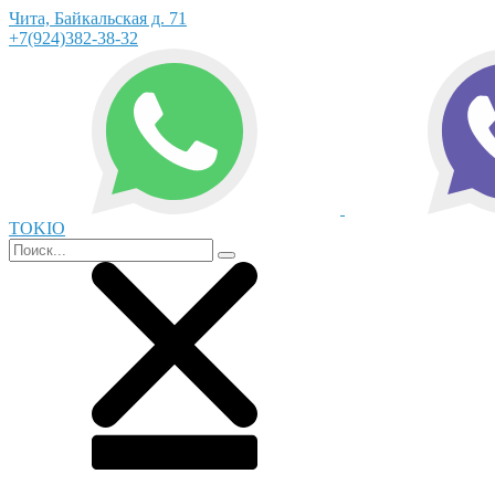
Чита, Байкальская д. 71
+7(924)382-38-32
TOKIO