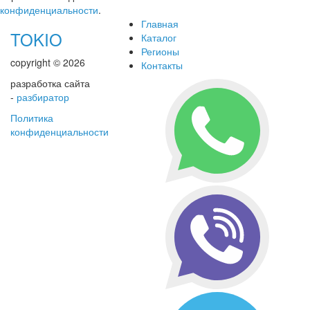
конфиденциальности
.
Главная
TOKIO
Каталог
Регионы
copyright © 2026
Контакты
разработка сайта
-
разбиратор
Политика
конфиденциальности