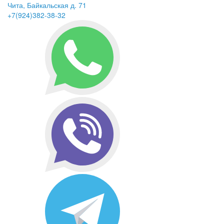
Чита, Байкальская д. 71
+7(924)382-38-32