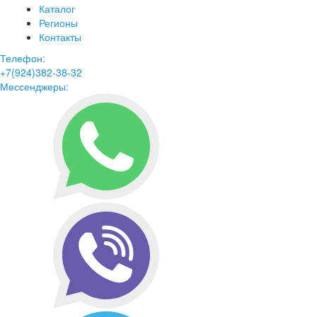
Каталог
Регионы
Контакты
Телефон:
+7(924)382-38-32
Мессенджеры: