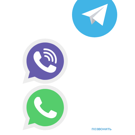
позвонить