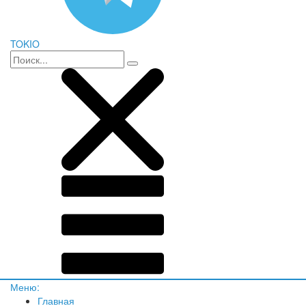
TOKIO
Меню:
Главная