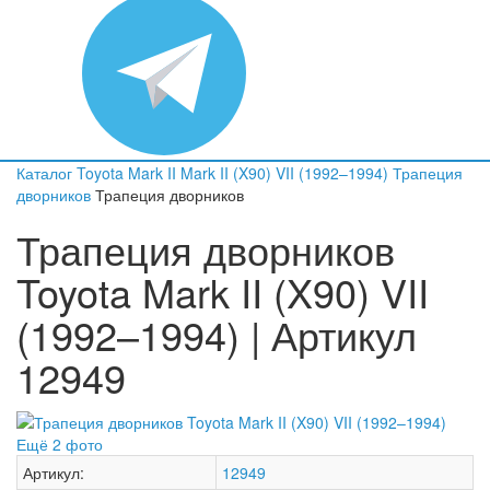
Каталог
Toyota
Mark II
Mark II (X90) VII (1992–1994)
Трапеция
дворников
Трапеция дворников
Трапеция дворников
Toyota Mark II (X90) VII
(1992–1994) | Артикул
12949
Ещё 2 фото
Артикул:
12949