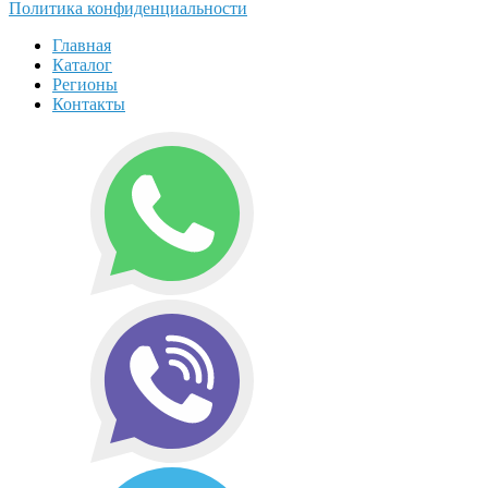
Политика конфиденциальности
Главная
Каталог
Регионы
Контакты