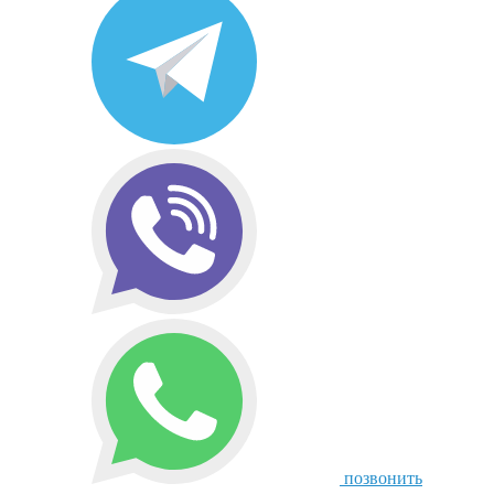
позвонить