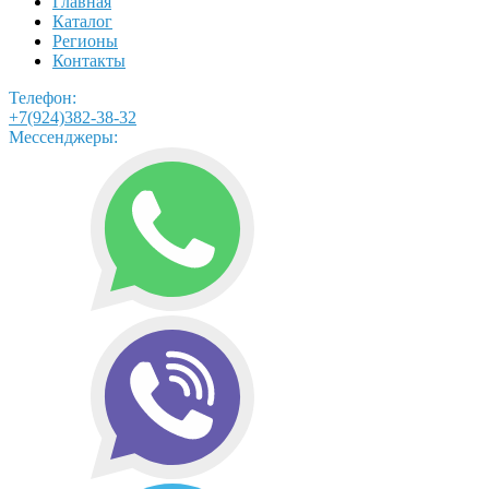
Главная
Каталог
Регионы
Контакты
Телефон:
+7(924)382-38-32
Мессенджеры: