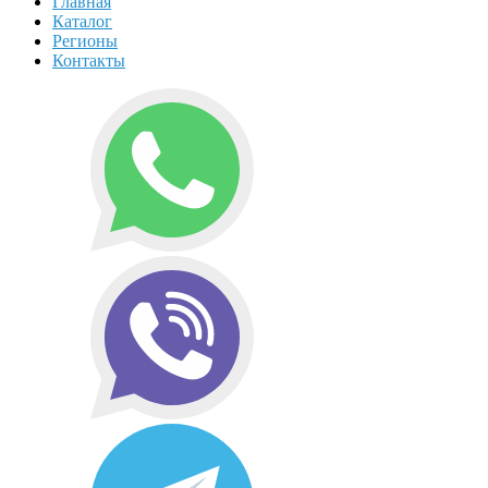
Главная
Каталог
Регионы
Контакты