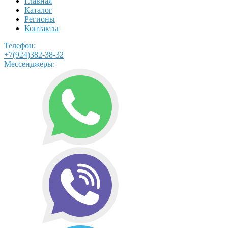
Главная
Каталог
Регионы
Контакты
Телефон:
+7(924)382-38-32
Мессенджеры: