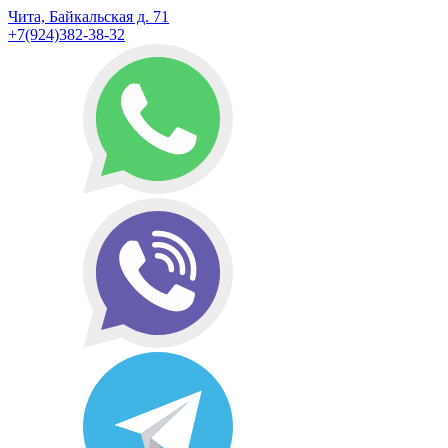
Чита, Байкальская д. 71
+7(924)382-38-32