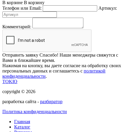
В корзине
В корзину
Телефон или Email:
Артикул:
Комментарий:
Отправить заявку
Спасибо! Наши менеджеры свяжутся с
Вами в ближайшее время.
Нажимая на кнопку, вы даете согласие на обработку своих
персональных данных и соглашаетесь с
политикой
конфиденциальности
.
TOKIO
copyright © 2026
разработка сайта -
разбиратор
Политика конфиденциальности
Главная
Каталог