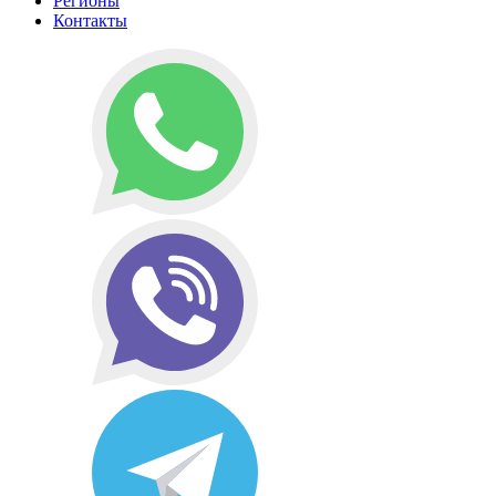
Регионы
Контакты