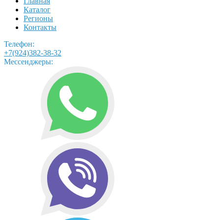
Главная
Каталог
Регионы
Контакты
Телефон:
+7(924)382-38-32
Мессенджеры: