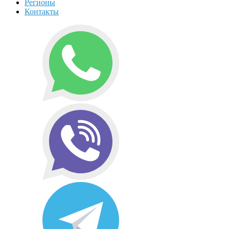
Регионы
Контакты