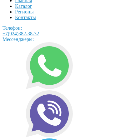
Главная
Каталог
Регионы
Контакты
Телефон:
+7(924)382-38-32
Мессенджеры: