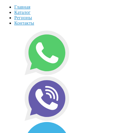
Главная
Каталог
Регионы
Контакты