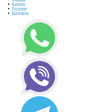
Каталог
Регионы
Контакты