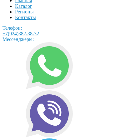
Главная
Каталог
Регионы
Контакты
Телефон:
+7(924)382-38-32
Мессенджеры: