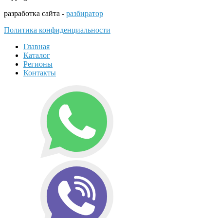
разработка сайта -
разбиратор
Политика конфиденциальности
Главная
Каталог
Регионы
Контакты