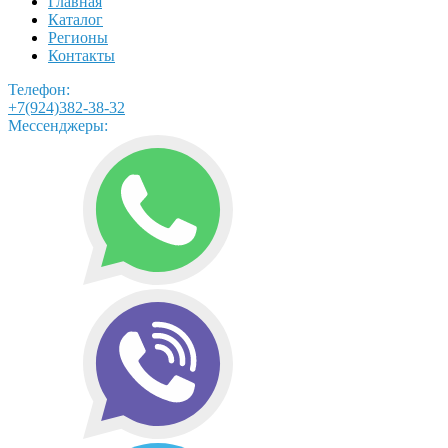
Главная
Каталог
Регионы
Контакты
Телефон:
+7(924)382-38-32
Мессенджеры: