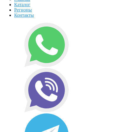
Каталог
Регионы
Контакты