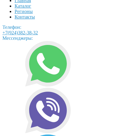
Главная
Каталог
Регионы
Контакты
Телефон:
+7(924)382-38-32
Мессенджеры: