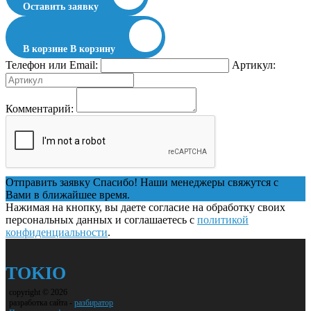
Оставить заявку
В корзине
В корзину
Телефон или Email:
Артикул:
Комментарий:
Отправить заявку
Спасибо! Наши менеджеры свяжутся с
Вами в ближайшее время.
Нажимая на кнопку, вы даете согласие на обработку своих
персональных данных и соглашаетесь с
политикой
конфиденциальности
.
TOKIO
copyright © 2026
разработка сайта -
разбиратор