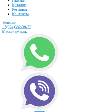
Главная
Каталог
Регионы
Контакты
Телефон:
+7(924)382-38-32
Мессенджеры: