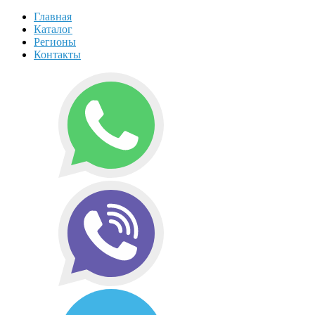
Главная
Каталог
Регионы
Контакты