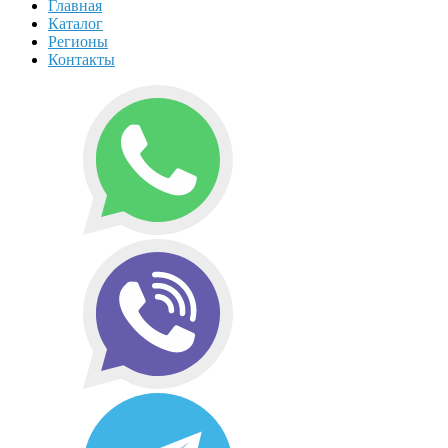
Главная
Каталог
Регионы
Контакты