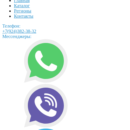
Главная
Каталог
Регионы
Контакты
Телефон:
+7(924)382-38-32
Мессенджеры: