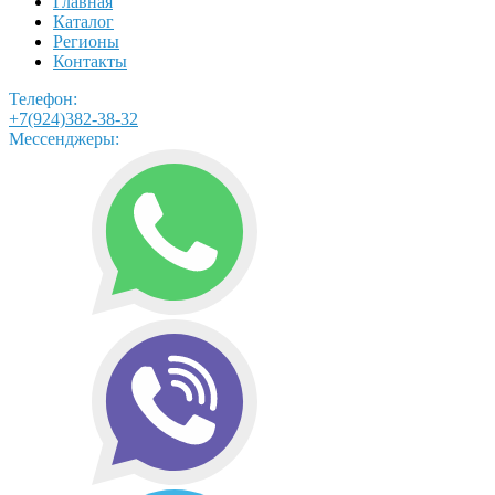
Главная
Каталог
Регионы
Контакты
Телефон:
+7(924)382-38-32
Мессенджеры: