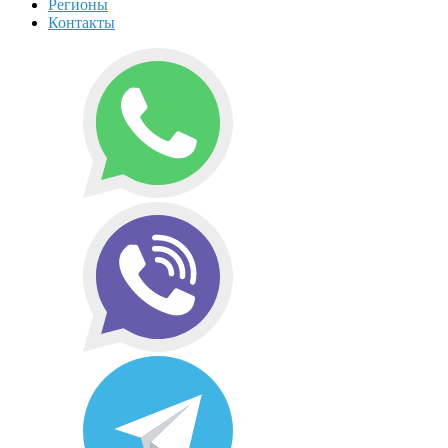
Регионы
Контакты