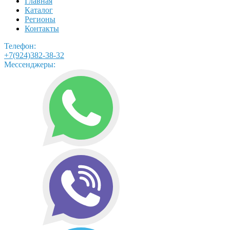
Главная
Каталог
Регионы
Контакты
Телефон:
+7(924)382-38-32
Мессенджеры: