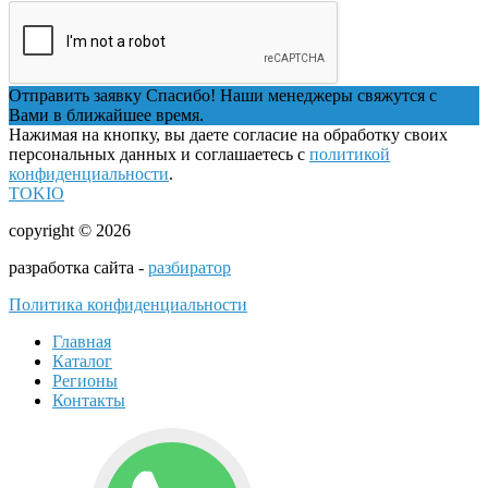
Отправить заявку
Спасибо! Наши менеджеры свяжутся с
Вами в ближайшее время.
Нажимая на кнопку, вы даете согласие на обработку своих
персональных данных и соглашаетесь с
политикой
конфиденциальности
.
TOKIO
copyright © 2026
разработка сайта -
разбиратор
Политика конфиденциальности
Главная
Каталог
Регионы
Контакты