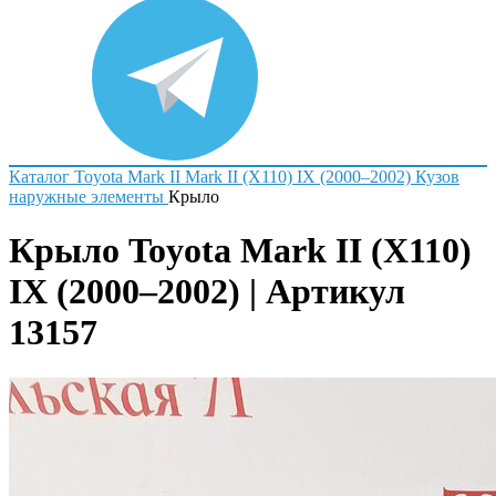
Каталог
Toyota
Mark II
Mark II (X110) IX (2000–2002)
Кузов
наружные элементы
Крыло
Крыло Toyota Mark II (X110)
IX (2000–2002) | Артикул
13157