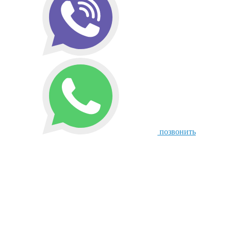
позвонить