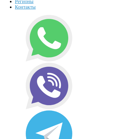
Регионы
Контакты