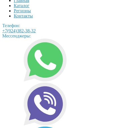
Главная
Каталог
Регионы
Контакты
Телефон:
+7(924)382-38-32
Мессенджеры: