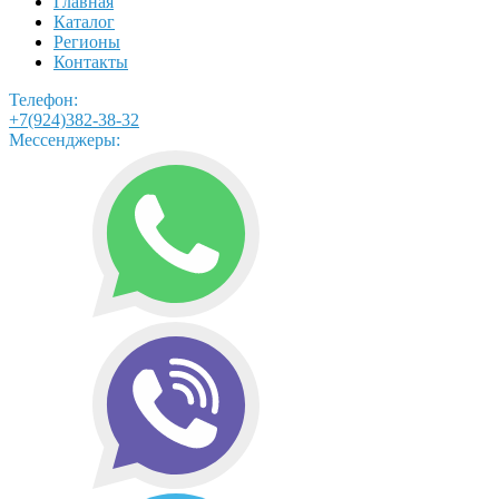
Главная
Каталог
Регионы
Контакты
Телефон:
+7(924)382-38-32
Мессенджеры: