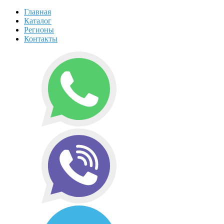
Главная
Каталог
Регионы
Контакты