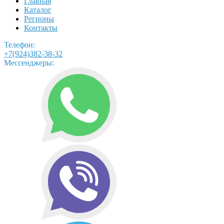
Главная
Каталог
Регионы
Контакты
Телефон:
+7(924)382-38-32
Мессенджеры: