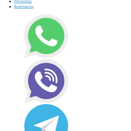
Регионы
Контакты