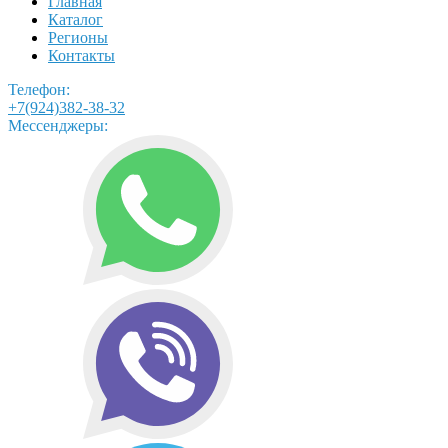
Главная
Каталог
Регионы
Контакты
Телефон:
+7(924)382-38-32
Мессенджеры: