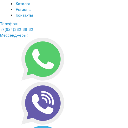
Каталог
Регионы
Контакты
Телефон:
+7(924)382-38-32
Мессенджеры: