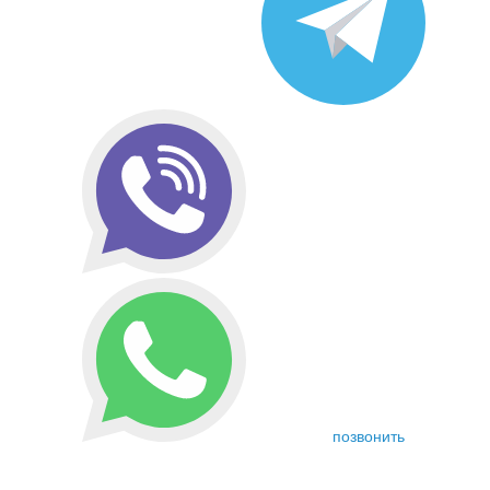
позвонить