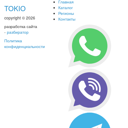
Главная
TOKIO
Каталог
Регионы
copyright © 2026
Контакты
разработка сайта
-
разбиратор
Политика
конфиденциальности