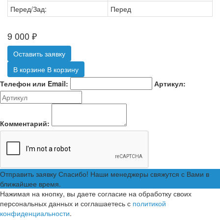
Перед/Зад:
Перед
9 000
₽
Оставить заявку
В корзине
В корзину
Телефон или Email:
Артикул:
Комментарий:
Отправить заявку
Спасибо! Наши менеджеры свяжутся с Вами в
ближайшее время.
Нажимая на кнопку, вы даете согласие на обработку своих
персональных данных и соглашаетесь с
политикой
конфиденциальности
.