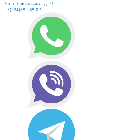
Чита, Байкальская д. 71
+7(924)382-38-32