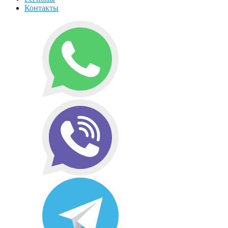
Контакты