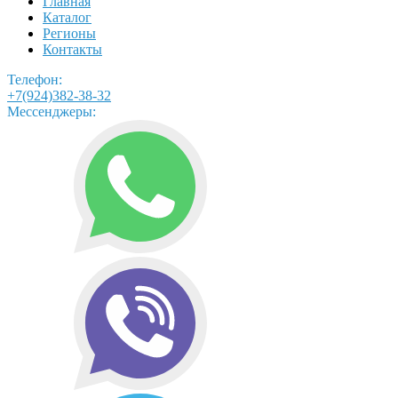
Главная
Каталог
Регионы
Контакты
Телефон:
+7(924)382-38-32
Мессенджеры: