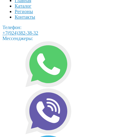
Главная
Каталог
Регионы
Контакты
Телефон:
+7(924)382-38-32
Мессенджеры: