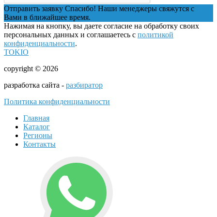
Отправить заявку
Спасибо! Наши менеджеры свяжутся с
Вами в ближайшее время.
Нажимая на кнопку, вы даете согласие на обработку своих
персональных данных и соглашаетесь с
политикой
конфиденциальности
.
TOKIO
copyright © 2026
разработка сайта -
разбиратор
Политика конфиденциальности
Главная
Каталог
Регионы
Контакты