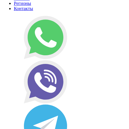
Регионы
Контакты