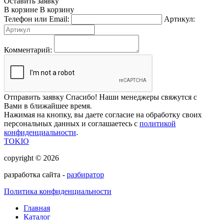
Оставить заявку
В корзине
В корзину
Телефон или Email:
Артикул:
Комментарий:
Отправить заявку
Спасибо! Наши менеджеры свяжутся с
Вами в ближайшее время.
Нажимая на кнопку, вы даете согласие на обработку своих
персональных данных и соглашаетесь с
политикой
конфиденциальности
.
TOKIO
copyright © 2026
разработка сайта -
разбиратор
Политика конфиденциальности
Главная
Каталог