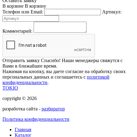
Оставить заявку
В корзине
В корзину
Телефон или Email:
Артикул:
Комментарий:
Отправить заявку
Спасибо! Наши менеджеры свяжутся с
Вами в ближайшее время.
Нажимая на кнопку, вы даете согласие на обработку своих
персональных данных и соглашаетесь с
политикой
конфиденциальности
.
TOKIO
copyright © 2026
разработка сайта -
разбиратор
Политика конфиденциальности
Главная
Каталог