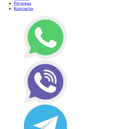
Регионы
Контакты