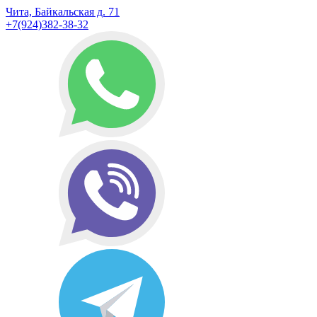
Чита, Байкальская д. 71
+7(924)382-38-32